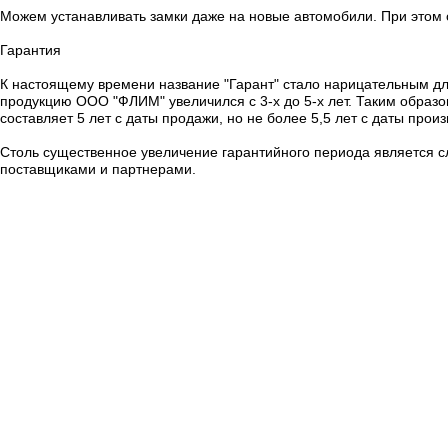
Можем устанавливать замки даже на новые автомобили. При этом 
Гарантия
К настоящему времени название "Гарант" стало нарицательным для
продукцию ООО "ФЛИМ" увеличился с 3-х до 5-х лет. Таким образо
составляет 5 лет с даты продажи, но не более 5,5 лет с даты произ
Столь существенное увеличение гарантийного периода является с
поставщиками и партнерами.