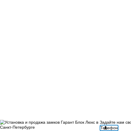
Задайте нам св
Телефон