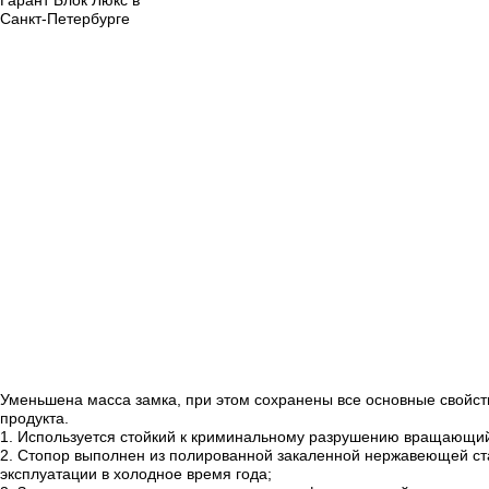
Уменьшена масса замка, при этом сохранены все основные свойств
продукта.
1
. Используется стойкий к криминальному разрушению вращающий
2
. Стопор выполнен из полированной закаленной нержавеющей ст
эксплуатации в холодное время года;