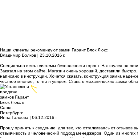
Наши клиенты рекомендуют замки Гарант Блок Люкс
Владимир Волков |
23
.10.2016 г.
Специально искал системы безопасности гарант. Наткнулся на офи
Заказал на этом сайте. Магазин очень хороший, доставили быстро. 
написано в инструкции. Хочется сказать, конструкция замка надеж
честное мнение, то что я увидел. Ставьте механические замки обяз
Инна Галеева |
06
.12.2016 г.
Прошу принять к сведению для тех, кто отталкиваясь от отзывов в
отзывчивость и человеческий подход менеджеров. Один из многих 